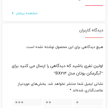
مشاهده بیشتر
دیدگاه کاربران
هیچ دیدگاهی برای این محصول نوشته نشده است.
اولین نفری باشید که دیدگاهی را ارسال می کنید برای
“آبگرمکن بوتان مدل BX214”
نشانی ایمیل شما منتشر نخواهد شد.
بخش‌های موردنیاز
علامت‌گذاری شده‌اند
*
3 of 5 stars
2 of 5 stars
1 of 5 stars