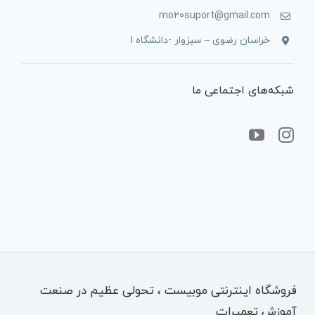
mo20suport@gmail.com
خراسان رضوی – سبزوار -دانشگاه 1
شبکه‌های اجتماعی ما
فروشگاه اینترنتی موبیست ، تحولی عظیم در صنعت
آموزش تعمیرات